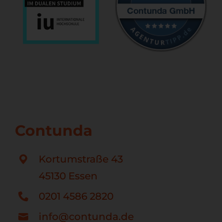
Contunda
Kortumstraße 43
45130 Essen
0201 4586 2820
info@contunda.de