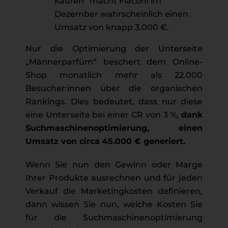
kaufen“ macht Flaconi im
Dezember wahrscheinlich einen
Umsatz von knapp 3.000 €.
Nur die Optimierung der Unterseite
„Männerparfüm“ beschert dem Online-
Shop monatlich mehr als 22.000
Besucher:innen über die organischen
Rankings. Dies bedeutet, dass nur diese
eine Unterseite bei einer CR von 3 %,
dank
Suchmaschinenoptimierung, einen
Umsatz von circa 45.000 € generiert.
Wenn Sie nun den Gewinn oder Marge
Ihrer Produkte ausrechnen und für jeden
Verkauf die Marketingkosten definieren,
dann wissen Sie nun, welche Kosten Sie
für die Suchmaschinenoptimierung