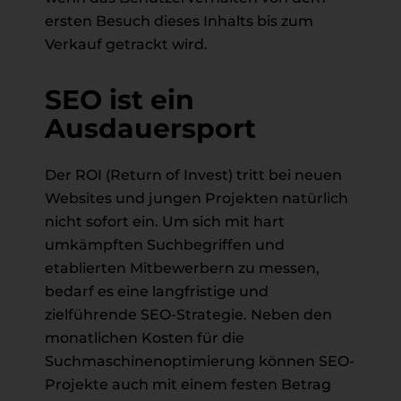
ersten Besuch dieses Inhalts bis zum
Verkauf getrackt wird.
SEO ist ein
Ausdauersport
Der ROI (Return of Invest) tritt bei neuen
Websites und jungen Projekten natürlich
nicht sofort ein. Um sich mit hart
umkämpften Suchbegriffen und
etablierten Mitbewerbern zu messen,
bedarf es eine langfristige und
zielführende SEO-Strategie. Neben den
monatlichen Kosten für die
Suchmaschinenoptimierung können SEO-
Projekte auch mit einem festen Betrag