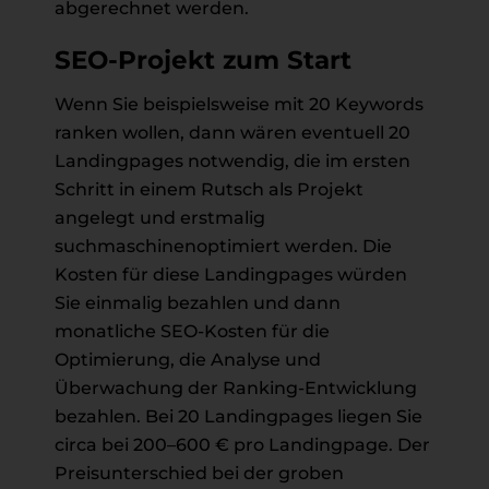
abgerechnet werden.
SEO-Projekt zum Start
Wenn Sie beispielsweise mit 20 Keywords
ranken wollen, dann wären eventuell 20
Landingpages notwendig, die im ersten
Schritt in einem Rutsch als Projekt
angelegt und erstmalig
suchmaschinenoptimiert werden. Die
Kosten für diese Landingpages würden
Sie einmalig bezahlen und dann
monatliche SEO-Kosten für die
Optimierung, die Analyse und
Überwachung der Ranking-Entwicklung
bezahlen. Bei 20 Landingpages liegen Sie
circa bei 200–600 € pro Landingpage. Der
Preisunterschied bei der groben