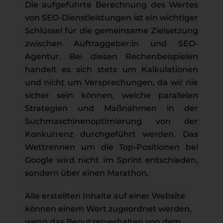
Die aufgeführte Berechnung des Wertes
von SEO-Dienstleistungen ist ein wichtiger
Schlüssel für die gemeinsame Zielsetzung
zwischen Auftraggeber:in und SEO-
Agentur. Bei diesen Rechenbeispielen
handelt es sich stets um Kalkulationen
und nicht um Versprechungen, da wir nie
sicher sein können, welche parallelen
Strategien und Maßnahmen in der
Suchmaschinenoptimierung von der
Konkurrenz durchgeführt werden. Das
Wettrennen um die Top-Positionen bei
Google wird nicht im Sprint entschieden,
sondern über einen Marathon.
Alle erstellten Inhalte auf einer Website
können einem Wert zugeordnet werden,
wenn das Benutzerverhalten von dem