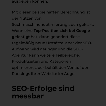
ausgeben können.
Mit dieser beispielhaften Berechnung ist
der Nutzen von
Suchmaschinenoptimierung auch geklärt.
Wenn eine
Top-Position sich bei Google
gefestigt
hat, dann generiert diese
regelmäßig neue Umsätze, aber der SEO-
Aufwand wird geringer und die SEO-
Agentur kann weitere Teilbereiche,
Produktseiten und Kategorien
optimieren, aber behält den Verlauf der
Rankings Ihrer Website im Auge.
SEO-Erfolge sind
messbar