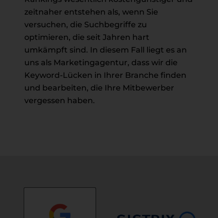
zeitnaher entstehen als, wenn Sie
versuchen, die Suchbegriffe zu
optimieren, die seit Jahren hart
umkämpft sind. In diesem Fall liegt es an
uns als Marketingagentur, dass wir die
Keyword-Lücken in Ihrer Branche finden
und bearbeiten, die Ihre Mitbewerber
vergessen haben.