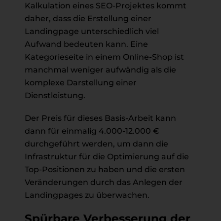
Kalkulation eines SEO-Projektes kommt
daher, dass die Erstellung einer
Landingpage unterschiedlich viel
Aufwand bedeuten kann. Eine
Kategorieseite in einem Online-Shop ist
manchmal weniger aufwändig als die
komplexe Darstellung einer
Dienstleistung.
Der Preis für dieses Basis-Arbeit kann
dann für einmalig 4.000-12.000 €
durchgeführt werden, um dann die
Infrastruktur für die Optimierung auf die
Top-Positionen zu haben und die ersten
Veränderungen durch das Anlegen der
Landingpages zu überwachen.
Spürbare Verbesserung der