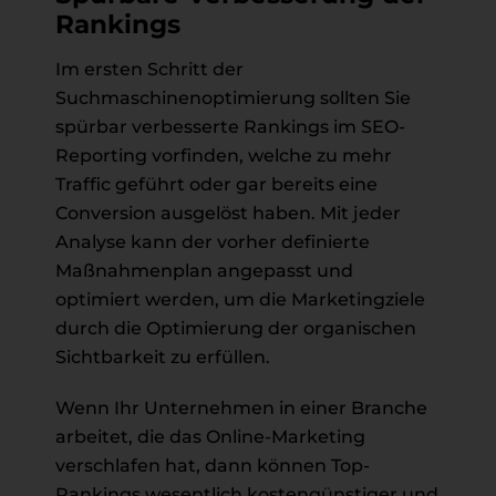
Rankings
Im ersten Schritt der
Suchmaschinenoptimierung sollten Sie
spürbar verbesserte Rankings im SEO-
Reporting vorfinden, welche zu mehr
Traffic geführt oder gar bereits eine
Conversion ausgelöst haben. Mit jeder
Analyse kann der vorher definierte
Maßnahmenplan angepasst und
optimiert werden, um die Marketingziele
durch die Optimierung der organischen
Sichtbarkeit zu erfüllen.
Wenn Ihr Unternehmen in einer Branche
arbeitet, die das Online-Marketing
verschlafen hat, dann können Top-
Rankings wesentlich kostengünstiger und