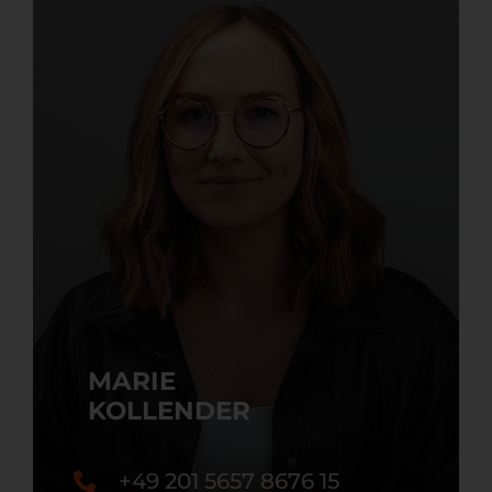
MARIE
KOLLENDER
+49 201 5657 8676 15