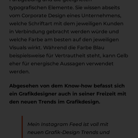
typografischen Elemente. Sie wissen abseits
vom Corporate Design eines Unternehmens,
welche Schriftart mit dem jeweiligen Kunden
in Verbindung gebracht werden würde und
welche Farbe am besten auf den jeweiligen
Visuals wirkt. Während die Farbe Blau
beispielsweise für Vertrautheit steht, kann Gelb
eher für energische Aussagen verwendet
werden.
Abgesehen von dem Know-how befasst sich
ein Grafikdesigner auch in seiner Freizeit mit
den neuen Trends im Grafikdesign.
Mein Instagram Feed ist voll mit
neuen Grafik-Design Trends und