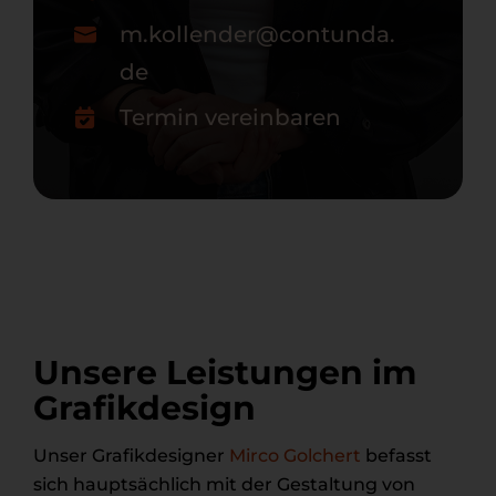
m.kollender@contunda.
de
Termin vereinbaren
Unsere Leistungen im
Grafikdesign
Unser Grafikdesigner
Mirco Golchert
befasst
sich hauptsächlich mit der Gestaltung von