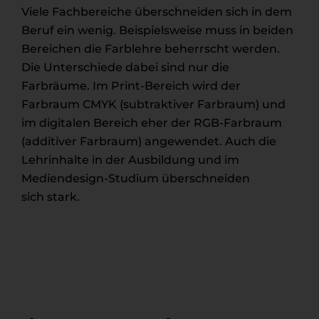
Viele Fachbereiche überschneiden sich in dem
Beruf ein wenig. Beispielsweise muss in beiden
Bereichen die Farblehre beherrscht werden.
Die Unterschiede dabei sind nur die
Farbräume. Im Print-Bereich wird der
Farbraum CMYK (subtraktiver Farbraum) und
im digitalen Bereich eher der RGB-Farbraum
(additiver Farbraum) angewendet. Auch die
Lehrinhalte in der Ausbildung und im
Mediendesign-Studium überschneiden
sich stark.