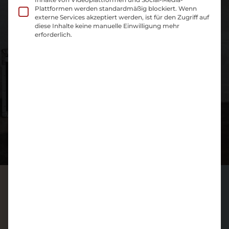
Plattformen werden standardmäßig blockiert. Wenn
externe Services akzeptiert werden, ist für den Zugriff auf
diese Inhalte keine manuelle Einwilligung mehr
erforderlich.