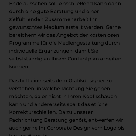
Ende aussehen soll. Anschließend kann dann
durch eine gute Beratung und einer
zielführenden Zusammenarbeit Ihr
gewünschtes Medium erstellt werden. Gerne
bereichern wir das Angebot der kostenlosen
Programme für die Mediengestaltung durch
individuelle Ergänzungen, damit Sie
selbstständig an Ihrem Contentplan arbeiten
können.
Das hilft einerseits dem Grafikdesigner zu
verstehen, in welche Richtung Sie gehen
möchten, da er nicht in Ihren Kopf schauen
kann und andererseits spart das etliche
Korrekturschleifen. Da zu unserer
Fachrichtung Beratung gehört, entwerfen wir
auch gerne Ihr Corporate Design vom Logo bis
hin zur Website.