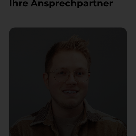
Ihre Ansprechpartner