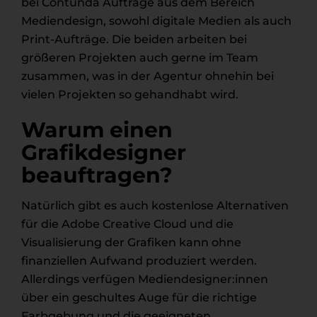
bei Contunda Aufträge aus dem Bereich
Mediendesign, sowohl digitale Medien als auch
Print-Aufträge. Die beiden arbeiten bei
größeren Projekten auch gerne im Team
zusammen, was in der Agentur ohnehin bei
vielen Projekten so gehandhabt wird.
Warum einen
Grafikdesigner
beauftragen?
Natürlich gibt es auch kostenlose Alternativen
für die Adobe Creative Cloud und die
Visualisierung der Grafiken kann ohne
finanziellen Aufwand produziert werden.
Allerdings verfügen Mediendesigner:innen
über ein geschultes Auge für die richtige
Farbgebung und die geeigneten