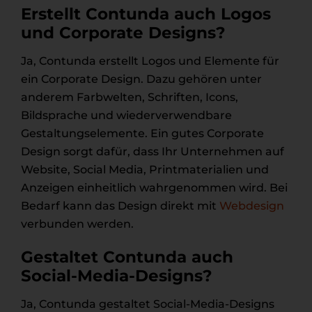
Erstellt Contunda auch Logos
und Corporate Designs?
Ja, Contunda erstellt Logos und Elemente für
ein Corporate Design. Dazu gehören unter
anderem Farbwelten, Schriften, Icons,
Bildsprache und wiederverwendbare
Gestaltungselemente. Ein gutes Corporate
Design sorgt dafür, dass Ihr Unternehmen auf
Website, Social Media, Printmaterialien und
Anzeigen einheitlich wahrgenommen wird. Bei
Bedarf kann das Design direkt mit
Webdesign
verbunden werden.
Gestaltet Contunda auch
Social-Media-Designs?
Ja, Contunda gestaltet Social-Media-Designs