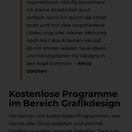
Inspirationen. Häufig bereichere
ich meine Kreativität auch
einfach wenn ich durch die Stadt
laufe und mir viele verschiedene
Läden angucke. Meiner Meinung
nach hört das Arbeiten nie auf,
da mir immer wieder neue Ideen
und Konzeptionen für Designs in
den Kopf kommen.
– Mirco
Golchert
Kostenlose Programme
im Bereich Grafikdesign
Sie können mit kostenlosen Programmen, wie
Canva oder Gimp arbeiten und sich mit
Grafiken aus dem Internet behelfen. Dadurch