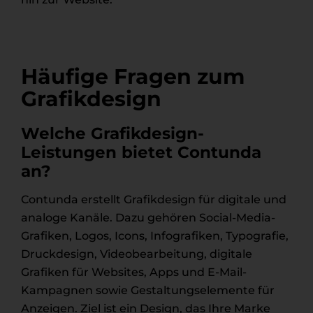
Häufige Fragen zum
Grafikdesign
Welche Grafikdesign-
Leistungen bietet Contunda
an?
Contunda erstellt Grafikdesign für digitale und
analoge Kanäle. Dazu gehören Social-Media-
Grafiken, Logos, Icons, Infografiken, Typografie,
Druckdesign, Videobearbeitung, digitale
Grafiken für Websites, Apps und E-Mail-
Kampagnen sowie Gestaltungselemente für
Anzeigen. Ziel ist ein Design, das Ihre Marke