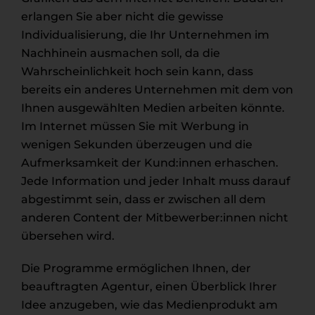
erlangen Sie aber nicht die gewisse
Individualisierung, die Ihr Unternehmen im
Nachhinein ausmachen soll, da die
Wahrscheinlichkeit hoch sein kann, dass
bereits ein anderes Unternehmen mit dem von
Ihnen ausgewählten Medien arbeiten könnte.
Im Internet müssen Sie mit Werbung in
wenigen Sekunden überzeugen und die
Aufmerksamkeit der Kund:innen erhaschen.
Jede Information und jeder Inhalt muss darauf
abgestimmt sein, dass er zwischen all dem
anderen Content der Mitbewerber:innen nicht
übersehen wird.
Die Programme ermöglichen Ihnen, der
beauftragten Agentur, einen Überblick Ihrer
Idee anzugeben, wie das Medienprodukt am