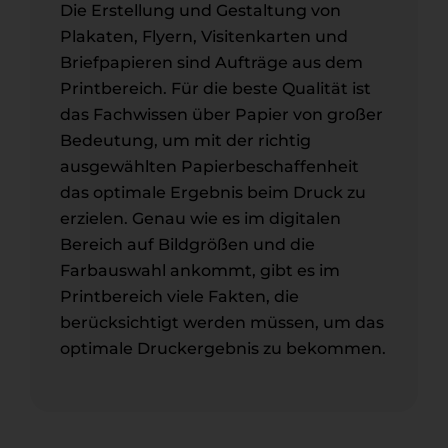
Die Erstellung und Gestaltung von
Plakaten, Flyern, Visitenkarten und
Briefpapieren sind Aufträge aus dem
Printbereich. Für die beste Qualität ist
das Fachwissen über Papier von großer
Bedeutung, um mit der richtig
ausgewählten Papierbeschaffenheit
das optimale Ergebnis beim Druck zu
erzielen. Genau wie es im digitalen
Bereich auf Bildgrößen und die
Farbauswahl ankommt, gibt es im
Printbereich viele Fakten, die
berücksichtigt werden müssen, um das
optimale Druckergebnis zu bekommen.