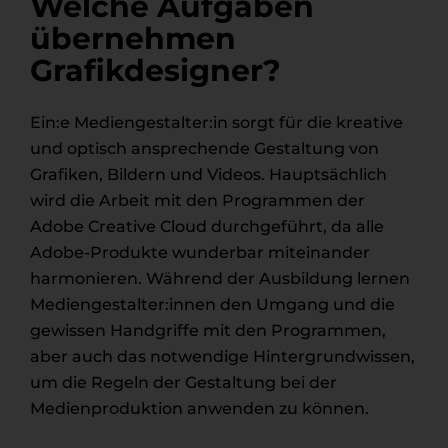
Welche Aufgaben
übernehmen
Grafikdesigner?
Ein:e Mediengestalter:in sorgt für die kreative
und optisch ansprechende Gestaltung von
Grafiken, Bildern und Videos. Hauptsächlich
wird die Arbeit mit den Programmen der
Adobe Creative Cloud durchgeführt, da alle
Adobe-Produkte wunderbar miteinander
harmonieren. Während der Ausbildung lernen
Mediengestalter:innen den Umgang und die
gewissen Handgriffe mit den Programmen,
aber auch das notwendige Hintergrundwissen,
um die Regeln der Gestaltung bei der
Medienproduktion anwenden zu können.