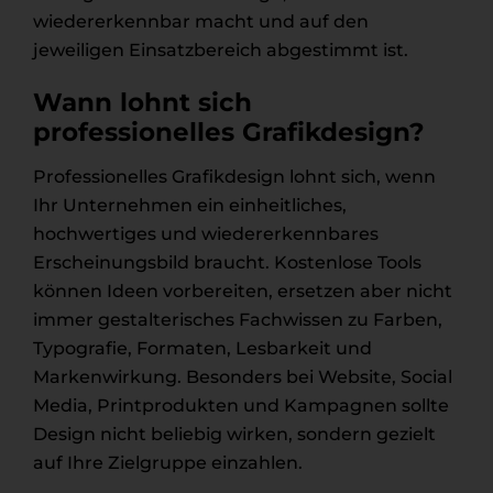
wiedererkennbar macht und auf den
jeweiligen Einsatzbereich abgestimmt ist.
Wann lohnt sich
professionelles Grafikdesign?
Professionelles Grafikdesign lohnt sich, wenn
Ihr Unternehmen ein einheitliches,
hochwertiges und wiedererkennbares
Erscheinungsbild braucht. Kostenlose Tools
können Ideen vorbereiten, ersetzen aber nicht
immer gestalterisches Fachwissen zu Farben,
Typografie, Formaten, Lesbarkeit und
Markenwirkung. Besonders bei Website, Social
Media, Printprodukten und Kampagnen sollte
Design nicht beliebig wirken, sondern gezielt
auf Ihre Zielgruppe einzahlen.