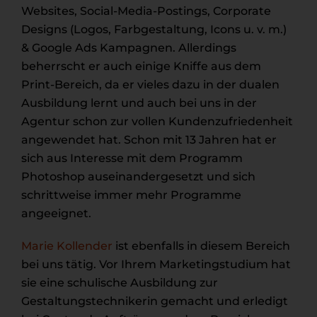
Websites, Social-Media-Postings, Corporate
Designs (Logos, Farbgestaltung, Icons u. v. m.)
& Google Ads Kampagnen. Allerdings
beherrscht er auch einige Kniffe aus dem
Print-Bereich, da er vieles dazu in der dualen
Ausbildung lernt und auch bei uns in der
Agentur schon zur vollen Kundenzufriedenheit
angewendet hat. Schon mit 13 Jahren hat er
sich aus Interesse mit dem Programm
Photoshop auseinandergesetzt und sich
schrittweise immer mehr Programme
angeeignet.
Marie Kollender
ist ebenfalls in diesem Bereich
bei uns tätig. Vor Ihrem Marketingstudium hat
sie eine schulische Ausbildung zur
Gestaltungstechnikerin gemacht und erledigt