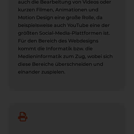
auch die Bearbeitung von Videos oder
kurzen Filmen, Animationen und
Motion Design eine große Rolle, da
beispielsweise auch YouTube eine der
größten Social-Media-Plattformen ist.
Für den Bereich des Webdesigns
kommt die Informatik bzw. die
Medieninformatik zum Zug, wobei sich
diese Bereiche überschneiden und
einander zuspielen.