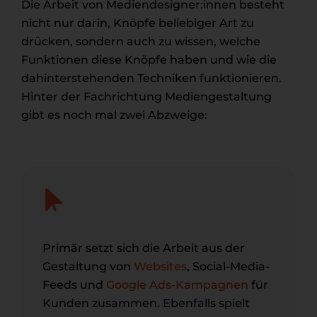
Die Arbeit von Mediendesigner:innen besteht
nicht nur darin, Knöpfe beliebiger Art zu
drücken, sondern auch zu wissen, welche
Funktionen diese Knöpfe haben und wie die
dahinterstehenden Techniken funktionieren.
Hinter der Fachrichtung Mediengestaltung
gibt es noch mal zwei Abzweige:
Primär setzt sich die Arbeit aus der
Gestaltung von
Websites
, Social-Media-
Feeds und
Google Ads-Kampagnen
für
Kunden zusammen. Ebenfalls spielt