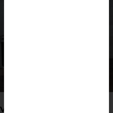
Visuelles Marketing