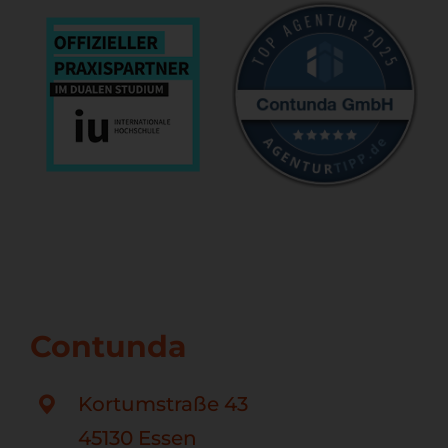
Contunda
Kortumstraße 43
45130 Essen