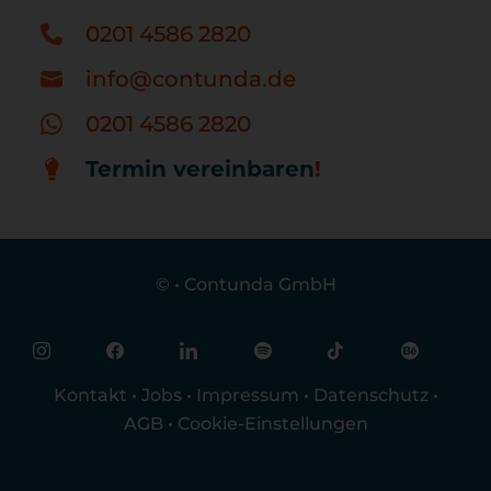
0201 4586 2820
info@contunda.de
0201 4586 2820
Termin vereinbaren
!
©
•
Contunda GmbH
Kontakt
•
Jobs
•
Impressum
•
Datenschutz
•
AGB
•
Cookie-Einstellungen