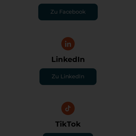
Zu Facebook
LinkedIn
Zu LinkedIn
TikTok