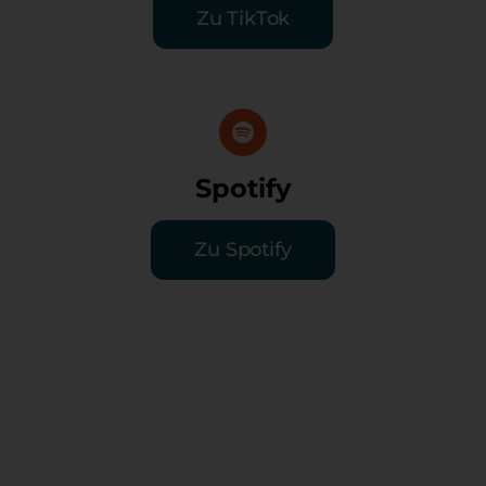
Zu TikTok
Spotify
Zu Spotify