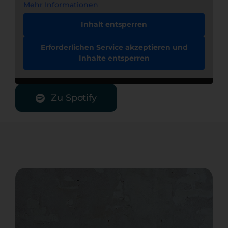
Mehr Informationen
Inhalt entsperren
Erforderlichen Service akzeptieren und
Inhalte entsperren
Zu Spotify