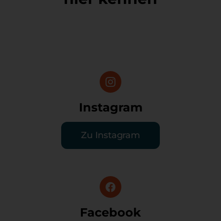
Instagram
Zu Instagram
Facebook