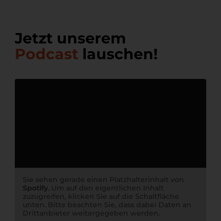
Jetzt unserem
Podcast
lauschen!
Sie sehen gerade einen Platzhalterinhalt von
Spotify
. Um auf den eigentlichen Inhalt
zuzugreifen, klicken Sie auf die Schaltfläche
unten. Bitte beachten Sie, dass dabei Daten an
Drittanbieter weitergegeben werden.