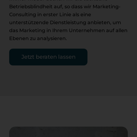
Betriebsblindheit auf, so dass wir Marketing-
Consulting in erster Linie als eine
unterstützende Dienstleistung anbieten, um
das Marketing in Ihrem Unternehmen auf allen
Ebenen zu analysieren.
Jetzt beraten lassen