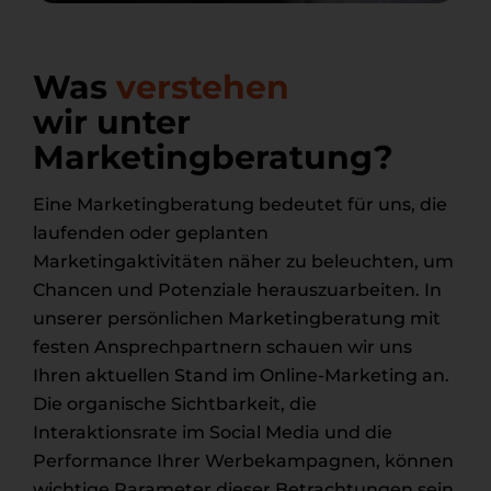
Was
verstehen
wir unter
Marketingberatung?
Eine Marketingberatung bedeutet für uns, die
laufenden oder geplanten
Marketingaktivitäten näher zu beleuchten, um
Chancen und Potenziale herauszuarbeiten. In
unserer persönlichen Marketingberatung mit
festen Ansprechpartnern schauen wir uns
Ihren aktuellen Stand im Online-Marketing an.
Die organische Sichtbarkeit, die
Interaktionsrate im Social Media und die
Performance Ihrer Werbekampagnen, können
wichtige Parameter dieser Betrachtungen sein.