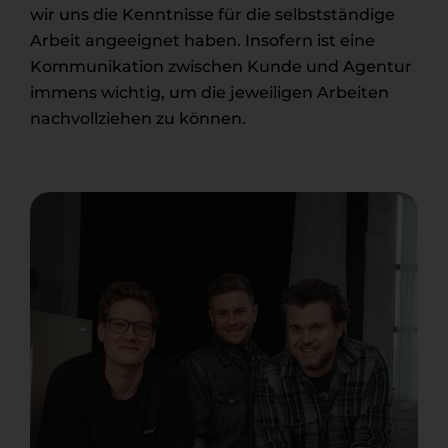
wir uns die Kenntnisse für die selbstständige
Arbeit angeeignet haben. Insofern ist eine
Kommunikation zwischen Kunde und Agentur
immens wichtig, um die jeweiligen Arbeiten
nachvollziehen zu können.