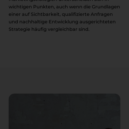
wichtigen Punkten, auch wenn die Grundlagen
einer auf Sichtbarkeit, qualifizierte Anfragen
und nachhaltige Entwicklung ausgerichteten
Strategie häufig vergleichbar sind.