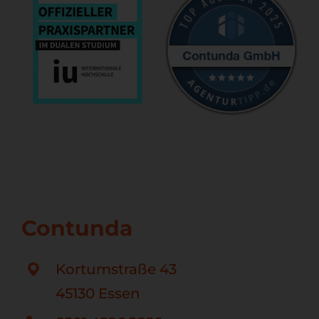
Contunda
Kortumstraße 43
45130 Essen