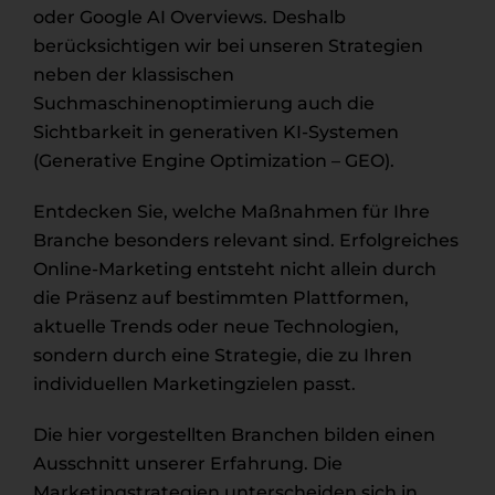
oder Google AI Overviews. Deshalb
berücksichtigen wir bei unseren Strategien
neben der klassischen
Suchmaschinenoptimierung auch die
Sichtbarkeit in generativen KI-Systemen
(Generative Engine Optimization – GEO).
Entdecken Sie, welche Maßnahmen für Ihre
Branche besonders relevant sind. Erfolgreiches
Online-Marketing entsteht nicht allein durch
die Präsenz auf bestimmten Plattformen,
aktuelle Trends oder neue Technologien,
sondern durch eine Strategie, die zu Ihren
individuellen Marketingzielen passt.
Die hier vorgestellten Branchen bilden einen
Ausschnitt unserer Erfahrung. Die
Marketingstrategien unterscheiden sich in