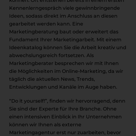
können. Oft entstehen bereits in einem ersten
Kennenlerngespräch viele gewinnbringende
Ideen, sodass direkt im Anschluss an diesen
gearbeitet werden kann. Eine
Marketingberatung baut oder erweitert das
Fundament Ihrer Marketingarbeit. Mit einem
Ideenkatalog können Sie die Arbeit kreativ und
abwechslungsreich fortsetzen. Als
Marketingberater besprechen wir mit Ihnen
die Möglichkeiten im Online-Marketing, da wir
täglich die aktuellen News, Trends,
Entwicklungen und Kanäle im Auge haben.
“Do it yourself!”, finden wir hervorragend, denn
Sie sind der Experte für Ihre Branche. Ohne
einen intensiven Einblick in Ihr Unternehmen
können wir Ihnen als externe
Marketingagentur erst nur zuarbeiten, bevor