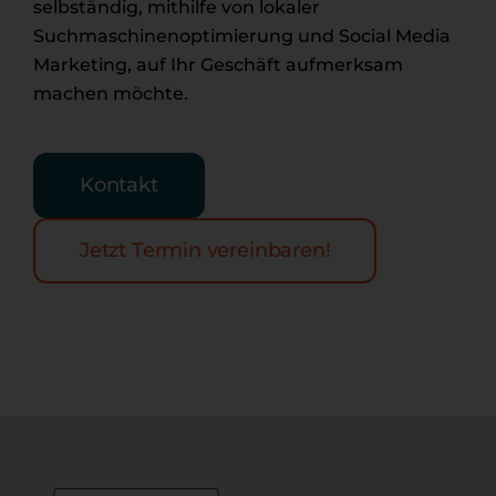
selbständig, mithilfe von lokaler
Suchmaschinenoptimierung und Social Media
Marketing, auf Ihr Geschäft aufmerksam
machen möchte.
Kontakt
Jetzt Termin vereinbaren!