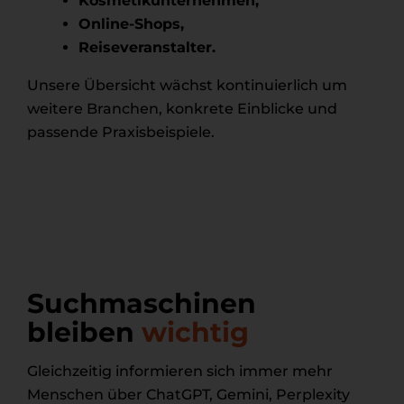
Kosmetikunternehmen,
Online-Shops,
Reiseveranstalter.
Unsere Übersicht wächst kontinuierlich um
weitere Branchen, konkrete Einblicke und
passende Praxisbeispiele.
Suchmaschinen
bleiben
wichtig
Gleichzeitig informieren sich immer mehr
Menschen über ChatGPT, Gemini, Perplexity