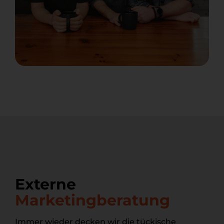
Externe
Marketingberatung
Immer wieder decken wir die tückische