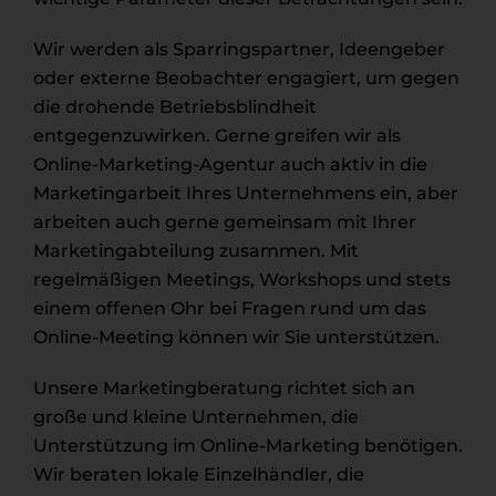
Wir werden als Sparringspartner, Ideengeber
oder externe Beobachter engagiert, um gegen
die drohende Betriebsblindheit
entgegenzuwirken. Gerne greifen wir als
Online-Marketing-Agentur auch aktiv in die
Marketingarbeit Ihres Unternehmens ein, aber
arbeiten auch gerne gemeinsam mit Ihrer
Marketingabteilung zusammen. Mit
regelmäßigen Meetings, Workshops und stets
einem offenen Ohr bei Fragen rund um das
Online-Meeting können wir Sie unterstützen.
Unsere Marketingberatung richtet sich an
große und kleine Unternehmen, die
Unterstützung im Online-Marketing benötigen.
Wir beraten lokale Einzelhändler, die