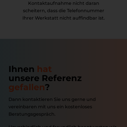
Kontaktaufnahme nicht daran
scheitern, dass die Telefonnummer
Ihrer Werkstatt nicht auffindbar ist.
Ihnen
hat
unsere Referenz
gefallen
?
Dann kontaktieren Sie uns gerne und
vereinbaren mit uns ein kostenloses
Beratungsgespräch.