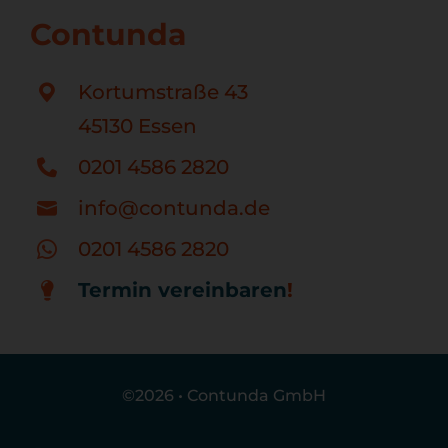
Contunda
Kortumstraße 43
45130 Essen
0201 4586 2820
info@contunda.de
0201 4586 2820
Termin vereinbaren
!
©
2026
•
Contunda GmbH