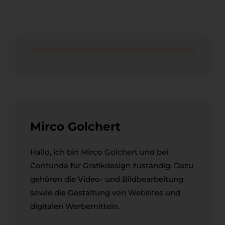
Mirco Golchert
Hallo, ich bin Mirco Golchert und bei
Contunda für Grafikdesign zuständig. Dazu
gehören die Video- und Bildbearbeitung
sowie die Gestaltung von Websites und
digitalen Werbemitteln.