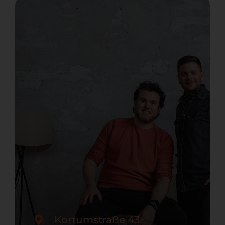
Kortumstraße 43