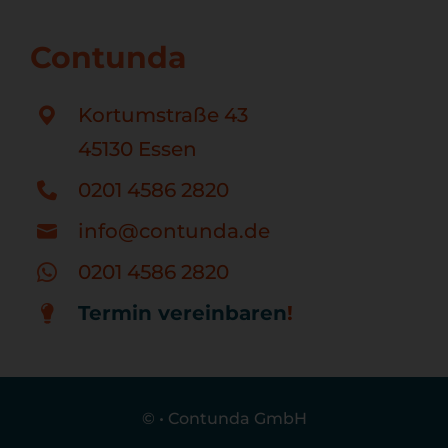
Contunda
Kortumstraße 43
45130 Essen
0201 4586 2820
info@contunda.de
0201 4586 2820
Termin vereinbaren
!
©
•
Contunda GmbH