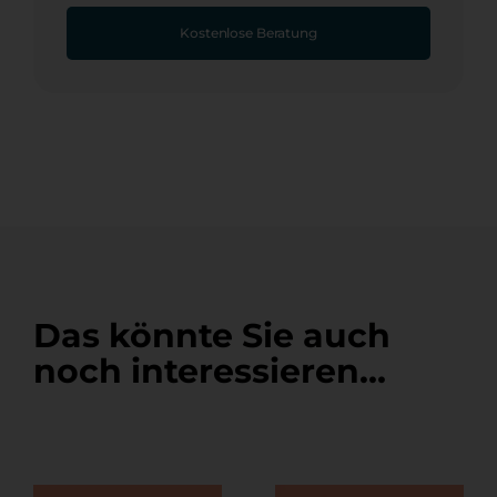
Kostenlose Beratung
Das könnte Sie auch
noch interessieren…