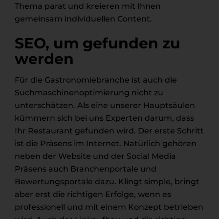
Thema parat und kreieren mit Ihnen
gemeinsam individuellen Content.
SEO, um gefunden zu
werden
Für die Gastronomiebranche ist auch die
Suchmaschinenoptimierung nicht zu
unterschätzen. Als eine unserer Hauptsäulen
kümmern sich bei uns Experten darum, dass
Ihr Restaurant gefunden wird. Der erste Schritt
ist die Präsens im Internet. Natürlich gehören
neben der Website und der Social Media
Präsens auch Branchenportale und
Bewertungsportale dazu. Klingt simple, bringt
aber erst die richtigen Erfolge, wenn es
professionell und mit einem Konzept betrieben