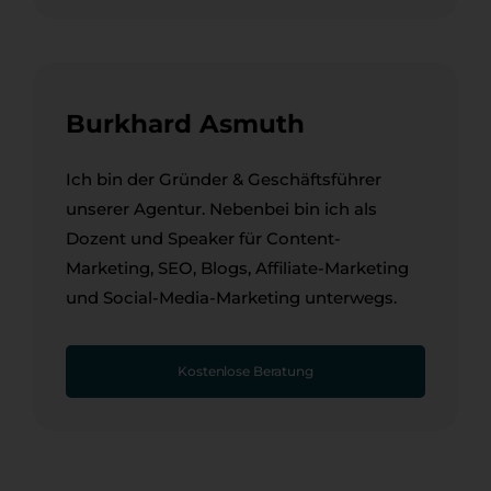
Burkhard Asmuth
Ich bin der Gründer & Geschäftsführer
unserer Agentur. Nebenbei bin ich als
Dozent und Speaker für Content-
Marketing, SEO, Blogs, Affiliate-Marketing
und Social-Media-Marketing unterwegs.
Kostenlose Beratung