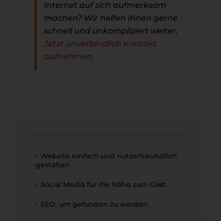
Internet auf sich aufmerksam
machen? Wir helfen Ihnen gerne
schnell und unkompliziert weiter.
Jetzt unverbindlich Kontakt
aufnehmen.
Website einfach und nutzerfreundlich
gestalten
Social Media für die Nähe zum Gast
SEO, um gefunden zu werden