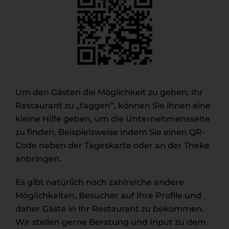
Um den Gästen die Möglichkeit zu geben, Ihr
Restaurant zu „taggen“, können Sie ihnen eine
kleine Hilfe geben, um die Unternehmensseite
zu finden. Beispielsweise indem Sie einen QR-
Code neben der Tageskarte oder an der Theke
anbringen.
Es gibt natürlich noch zahlreiche andere
Möglichkeiten, Besucher auf Ihre Profile und
daher Gäste in Ihr Restaurant zu bekommen.
Wir stellen gerne Beratung und Input zu dem