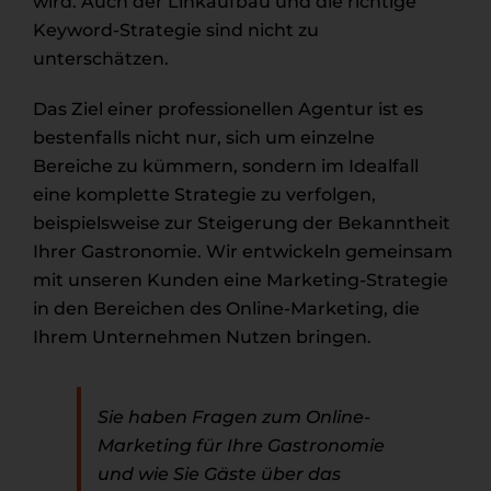
wird. Auch der Linkaufbau und die richtige
Keyword-Strategie sind nicht zu
unterschätzen.
Das Ziel einer professionellen Agentur ist es
bestenfalls nicht nur, sich um einzelne
Bereiche zu kümmern, sondern im Idealfall
eine komplette Strategie zu verfolgen,
beispielsweise zur Steigerung der Bekanntheit
Ihrer Gastronomie. Wir entwickeln gemeinsam
mit unseren Kunden eine Marketing-Strategie
in den Bereichen des Online-Marketing, die
Ihrem Unternehmen Nutzen bringen.
Sie haben Fragen zum Online-
Marketing für Ihre Gastronomie
und wie Sie Gäste über das