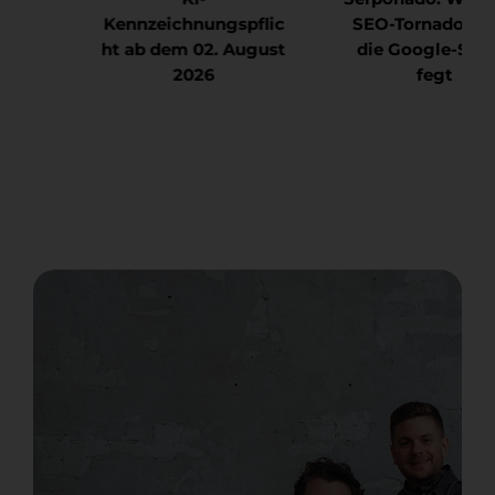
SEO-Tornado durch
Kennzeichnungspflic
die Google-SERPs
ht ab dem 02. August
fegt
2026