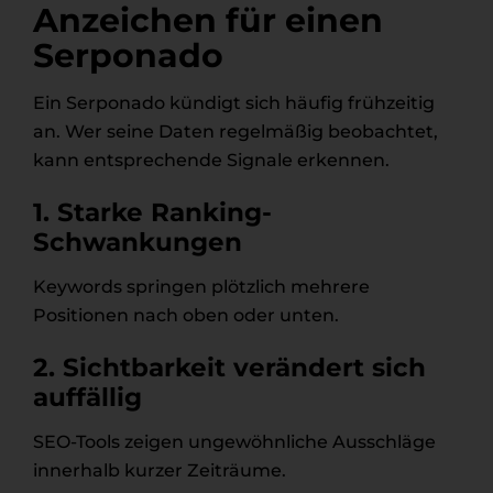
Anzeichen für einen
Serponado
Ein Serponado kündigt sich häufig frühzeitig
an. Wer seine Daten regelmäßig beobachtet,
kann entsprechende Signale erkennen.
1. Starke Ranking-
Schwankungen
Keywords springen plötzlich mehrere
Positionen nach oben oder unten.
2. Sichtbarkeit verändert sich
auffällig
SEO-Tools zeigen ungewöhnliche Ausschläge
innerhalb kurzer Zeiträume.