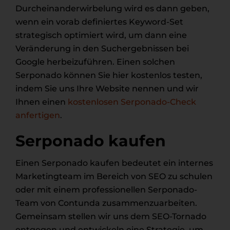
Durcheinanderwirbelung wird es dann geben,
wenn ein vorab definiertes Keyword-Set
strategisch optimiert wird, um dann eine
Veränderung in den Suchergebnissen bei
Google herbeizuführen. Einen solchen
Serponado können Sie hier kostenlos testen,
indem Sie uns Ihre Website nennen und wir
Ihnen einen
kostenlosen Serponado-Check
anfertigen
.
Serponado kaufen
Einen Serponado kaufen bedeutet ein internes
Marketingteam im Bereich von SEO zu schulen
oder mit einem professionellen Serponado-
Team von Contunda zusammenzuarbeiten.
Gemeinsam stellen wir uns dem SEO-Tornado
entgegen und entwickeln eine Strategie, um