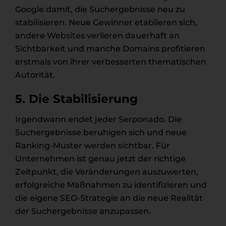
Google damit, die Suchergebnisse neu zu
stabilisieren. Neue Gewinner etablieren sich,
andere Websites verlieren dauerhaft an
Sichtbarkeit und manche Domains profitieren
erstmals von ihrer verbesserten thematischen
Autorität.
5. Die Stabilisierung
Irgendwann endet jeder Serponado. Die
Suchergebnisse beruhigen sich und neue
Ranking-Muster werden sichtbar. Für
Unternehmen ist genau jetzt der richtige
Zeitpunkt, die Veränderungen auszuwerten,
erfolgreiche Maßnahmen zu identifizieren und
die eigene SEO-Strategie an die neue Realität
der Suchergebnisse anzupassen.