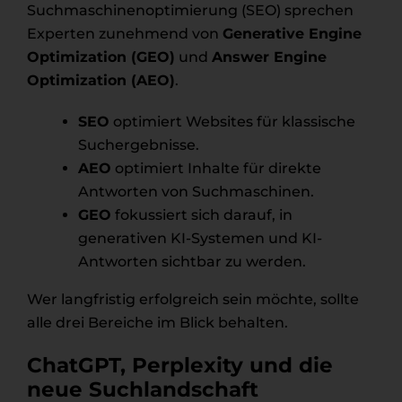
Suchmaschinenoptimierung (SEO) sprechen
Experten zunehmend von
Generative Engine
Optimization (GEO)
und
Answer Engine
Optimization (AEO)
.
SEO
optimiert Websites für klassische
Suchergebnisse.
AEO
optimiert Inhalte für direkte
Antworten von Suchmaschinen.
GEO
fokussiert sich darauf, in
generativen KI-Systemen und KI-
Antworten sichtbar zu werden.
Wer langfristig erfolgreich sein möchte, sollte
alle drei Bereiche im Blick behalten.
ChatGPT, Perplexity und die
neue Suchlandschaft