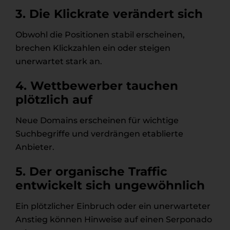
3. Die Klickrate verändert sich
Obwohl die Positionen stabil erscheinen,
brechen Klickzahlen ein oder steigen
unerwartet stark an.
4. Wettbewerber tauchen
plötzlich auf
Neue Domains erscheinen für wichtige
Suchbegriffe und verdrängen etablierte
Anbieter.
5. Der organische Traffic
entwickelt sich ungewöhnlich
Ein plötzlicher Einbruch oder ein unerwarteter
Anstieg können Hinweise auf einen Serponado