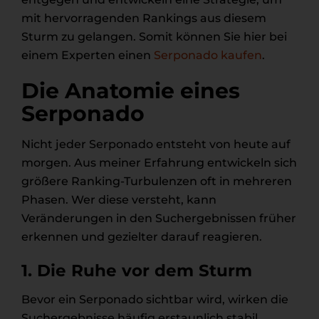
mit hervorragenden Rankings aus diesem
Sturm zu gelangen. Somit können Sie hier bei
einem Experten einen
Serponado kaufen
.
Die Anatomie eines
Serponado
Nicht jeder Serponado entsteht von heute auf
morgen. Aus meiner Erfahrung entwickeln sich
größere Ranking-Turbulenzen oft in mehreren
Phasen. Wer diese versteht, kann
Veränderungen in den Suchergebnissen früher
erkennen und gezielter darauf reagieren.
1. Die Ruhe vor dem Sturm
Bevor ein Serponado sichtbar wird, wirken die
Suchergebnisse häufig erstaunlich stabil.