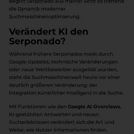
Begriff Serponado aus meiner Sicht so treffend
die Dynamik moderner
Suchmaschinenoptimierung.
Verändert KI den
Serponado?
Während frühere Serponados meist durch
Google-Updates, technische Veränderungen
oder neue Wettbewerber ausgelöst wurden,
steht die Suchmaschinenwelt heute vor einer
deutlich größeren Veränderung: der
Integration künstlicher Intelligenz in die Suche.
Mit Funktionen wie den
Google AI Overviews
,
KI-gestützten Antworten und neuen
Sucherlebnissen verändert sich die Art und
Weise, wie Nutzer Informationen finden.