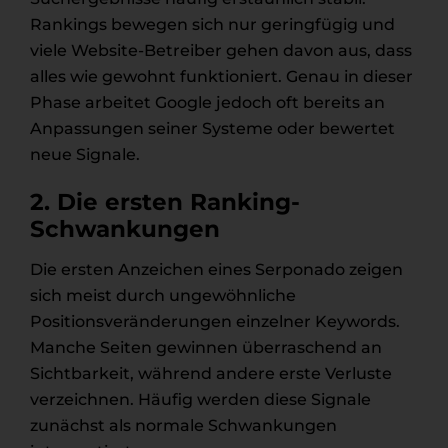
Rankings bewegen sich nur geringfügig und
viele Website-Betreiber gehen davon aus, dass
alles wie gewohnt funktioniert. Genau in dieser
Phase arbeitet Google jedoch oft bereits an
Anpassungen seiner Systeme oder bewertet
neue Signale.
2. Die ersten Ranking-
Schwankungen
Die ersten Anzeichen eines Serponado zeigen
sich meist durch ungewöhnliche
Positionsveränderungen einzelner Keywords.
Manche Seiten gewinnen überraschend an
Sichtbarkeit, während andere erste Verluste
verzeichnen. Häufig werden diese Signale
zunächst als normale Schwankungen