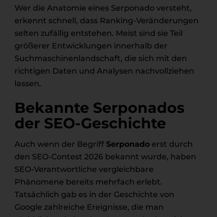
Wer die Anatomie eines Serponado versteht,
erkennt schnell, dass Ranking-Veränderungen
selten zufällig entstehen. Meist sind sie Teil
größerer Entwicklungen innerhalb der
Suchmaschinenlandschaft, die sich mit den
richtigen Daten und Analysen nachvollziehen
lassen.
Bekannte Serponados
der SEO-Geschichte
Auch wenn der Begriff
Serponado
erst durch
den SEO-Contest 2026 bekannt wurde, haben
SEO-Verantwortliche vergleichbare
Phänomene bereits mehrfach erlebt.
Tatsächlich gab es in der Geschichte von
Google zahlreiche Ereignisse, die man