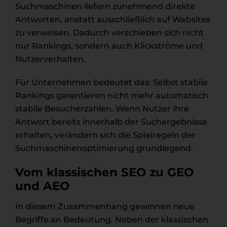
Suchmaschinen liefern zunehmend direkte
Antworten, anstatt ausschließlich auf Websites
zu verweisen. Dadurch verschieben sich nicht
nur Rankings, sondern auch Klickströme und
Nutzerverhalten.
Für Unternehmen bedeutet das: Selbst stabile
Rankings garantieren nicht mehr automatisch
stabile Besucherzahlen. Wenn Nutzer ihre
Antwort bereits innerhalb der Suchergebnisse
erhalten, verändern sich die Spielregeln der
Suchmaschinenoptimierung grundlegend.
Vom klassischen SEO zu GEO
und AEO
In diesem Zusammenhang gewinnen neue
Begriffe an Bedeutung. Neben der klassischen