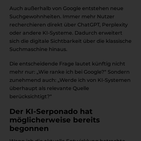
Auch außerhalb von Google entstehen neue
Suchgewohnheiten. Immer mehr Nutzer
recherchieren direkt über ChatGPT, Perplexity
oder andere KI-Systeme. Dadurch erweitert
sich die digitale Sichtbarkeit über die klassische
Suchmaschine hinaus.
Die entscheidende Frage lautet künftig nicht
mehr nur: „Wie ranke ich bei Google?“ Sondern
zunehmend auch: „Werde ich von KI-Systemen
überhaupt als relevante Quelle
berücksichtigt?“
Der KI-Serponado hat
möglicherweise bereits
begonnen