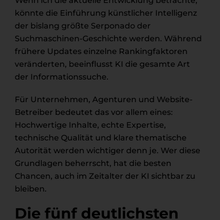
Wenn ich die aktuelle Entwicklung betrachte,
könnte die Einführung künstlicher Intelligenz
der bislang größte Serponado der
Suchmaschinen-Geschichte werden. Während
frühere Updates einzelne Rankingfaktoren
veränderten, beeinflusst KI die gesamte Art
der Informationssuche.
Für Unternehmen, Agenturen und Website-
Betreiber bedeutet das vor allem eines:
Hochwertige Inhalte, echte Expertise,
technische Qualität und klare thematische
Autorität werden wichtiger denn je. Wer diese
Grundlagen beherrscht, hat die besten
Chancen, auch im Zeitalter der KI sichtbar zu
bleiben.
Die fünf deutlichsten