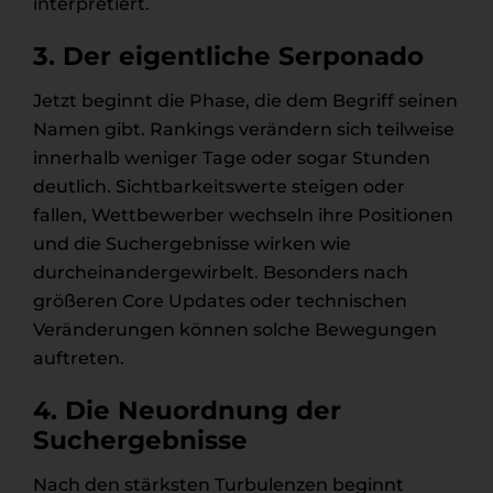
interpretiert.
3. Der eigentliche Serponado
Jetzt beginnt die Phase, die dem Begriff seinen
Namen gibt. Rankings verändern sich teilweise
innerhalb weniger Tage oder sogar Stunden
deutlich. Sichtbarkeitswerte steigen oder
fallen, Wettbewerber wechseln ihre Positionen
und die Suchergebnisse wirken wie
durcheinandergewirbelt. Besonders nach
größeren Core Updates oder technischen
Veränderungen können solche Bewegungen
auftreten.
4. Die Neuordnung der
Suchergebnisse
Nach den stärksten Turbulenzen beginnt