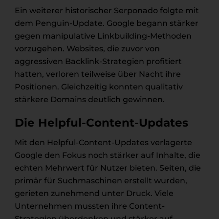
Ein weiterer historischer Serponado folgte mit
dem Penguin-Update. Google begann stärker
gegen manipulative Linkbuilding-Methoden
vorzugehen. Websites, die zuvor von
aggressiven Backlink-Strategien profitiert
hatten, verloren teilweise über Nacht ihre
Positionen. Gleichzeitig konnten qualitativ
stärkere Domains deutlich gewinnen.
Die Helpful-Content-Updates
Mit den Helpful-Content-Updates verlagerte
Google den Fokus noch stärker auf Inhalte, die
echten Mehrwert für Nutzer bieten. Seiten, die
primär für Suchmaschinen erstellt wurden,
gerieten zunehmend unter Druck. Viele
Unternehmen mussten ihre Content-
Strategien überdenken und stärker auf