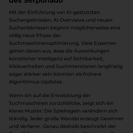
des Serponado
Mit der Einführung von KI-gestützten
Suchergebnissen, AI Overviews und neuen
Sucherlebnissen beginnt möglicherweise eine
völlig neue Phase der
Suchmaschinenoptimierung. Viele Experten
gehen davon aus, dass die Auswirkungen
künstlicher Intelligenz auf Sichtbarkeit,
Klickverhalten und Suchintentionen langfristig
sogar stärker sein könnten als frühere
Algorithmus-Updates.
Wenn ich auf die Entwicklung der
Suchmaschinen zurückblicke, zeigt sich ein
klares Muster: Die Spielregeln verändern sich
ständig. Jeder große Wandel erzeugt Gewinner
und Verlierer. Genau deshalb beschreibt der