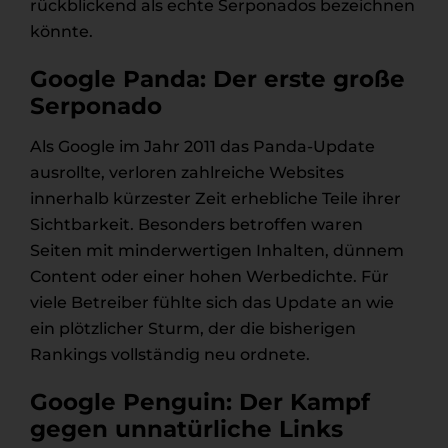
rückblickend als echte Serponados bezeichnen
könnte.
Google Panda: Der erste große
Serponado
Als Google im Jahr 2011 das Panda-Update
ausrollte, verloren zahlreiche Websites
innerhalb kürzester Zeit erhebliche Teile ihrer
Sichtbarkeit. Besonders betroffen waren
Seiten mit minderwertigen Inhalten, dünnem
Content oder einer hohen Werbedichte. Für
viele Betreiber fühlte sich das Update an wie
ein plötzlicher Sturm, der die bisherigen
Rankings vollständig neu ordnete.
Google Penguin: Der Kampf
gegen unnatürliche Links