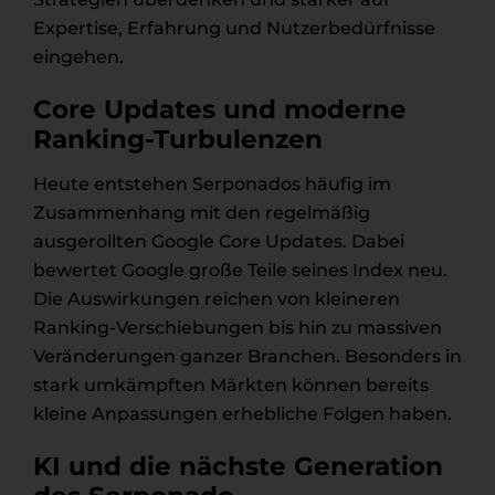
Expertise, Erfahrung und Nutzerbedürfnisse
eingehen.
Core Updates und moderne
Ranking-Turbulenzen
Heute entstehen Serponados häufig im
Zusammenhang mit den regelmäßig
ausgerollten Google Core Updates. Dabei
bewertet Google große Teile seines Index neu.
Die Auswirkungen reichen von kleineren
Ranking-Verschiebungen bis hin zu massiven
Veränderungen ganzer Branchen. Besonders in
stark umkämpften Märkten können bereits
kleine Anpassungen erhebliche Folgen haben.
KI und die nächste Generation