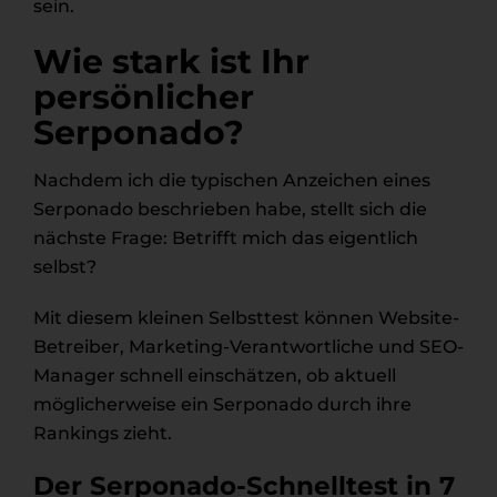
sein.
Wie stark ist Ihr
persönlicher
Serponado?
Nachdem ich die typischen Anzeichen eines
Serponado beschrieben habe, stellt sich die
nächste Frage: Betrifft mich das eigentlich
selbst?
Mit diesem kleinen Selbsttest können Website-
Betreiber, Marketing-Verantwortliche und SEO-
Manager schnell einschätzen, ob aktuell
möglicherweise ein Serponado durch ihre
Rankings zieht.
Der Serponado-Schnelltest in 7