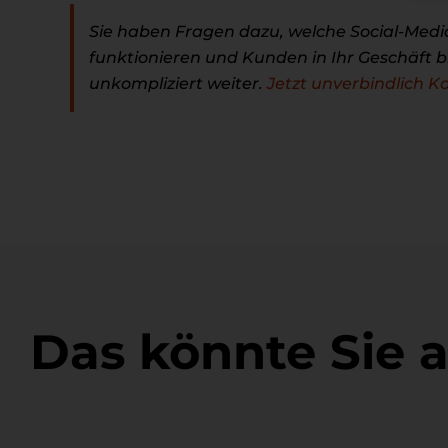
Sie haben Fragen dazu, welche Social-Media
funktionieren und Kunden in Ihr Geschäft b
unkompliziert weiter.
Jetzt unverbindlich 
Das könnte Sie 