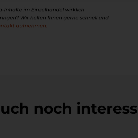
-Inhalte im Einzelhandel wirklich
ringen? Wir helfen Ihnen gerne schnell und
Kontakt aufnehmen.
auch noch interes